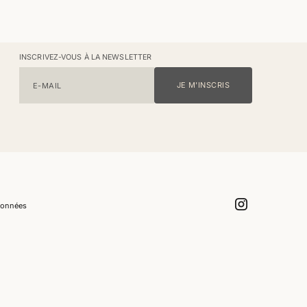
INSCRIVEZ-VOUS À LA NEWSLETTER
JE M'INSCRIS
E-MAIL
onnées