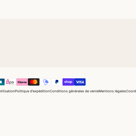
tilisation
Politique d’expédition
Conditions générales de vente
Mentions légales
Coord