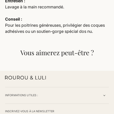
Entretien :
Lavage à la main recommandé.
Conseil :
Pour les poitrines généreuses, privilégier des coques
adhésives ou un soutien-gorge spécial dos nu.
Vous aimerez peut-être ?
INFORMATIONS UTILES :
INSCRIVEZ-VOUS À LA NEWSLETTER