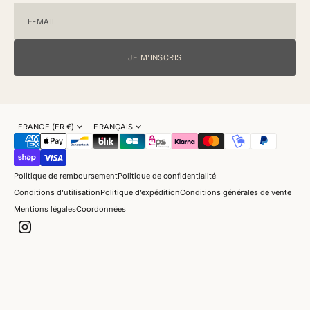
E-MAIL
JE M'INSCRIS
FRANCE (FR €)
FRANÇAIS
Politique de remboursement
Politique de confidentialité
Conditions d’utilisation
Politique d’expédition
Conditions générales de vente
Mentions légales
Coordonnées