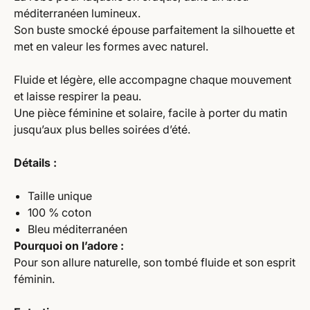
méditerranéen lumineux.
Son buste smocké épouse parfaitement la silhouette et
met en valeur les formes avec naturel.
Fluide et légère, elle accompagne chaque mouvement
et laisse respirer la peau.
Une pièce féminine et solaire, facile à porter du matin
jusqu’aux plus belles soirées d’été.
Détails :
Taille unique
100 % coton
Bleu méditerranéen
Pourquoi on l’adore :
Pour son allure naturelle, son tombé fluide et son esprit
féminin.