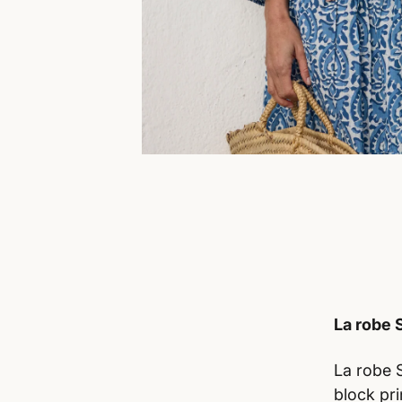
La robe 
La robe 
block pri