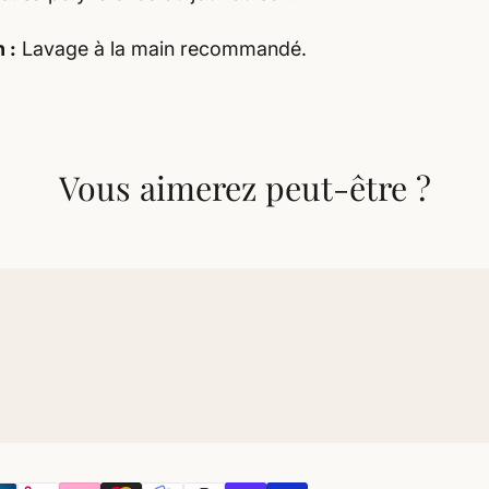
 :
Lavage à la main recommandé.
Vous aimerez peut-être ?