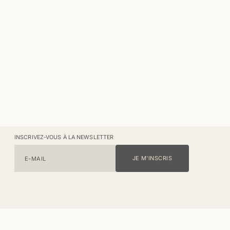
INSCRIVEZ-VOUS À LA NEWSLETTER
JE M'INSCRIS
E-MAIL