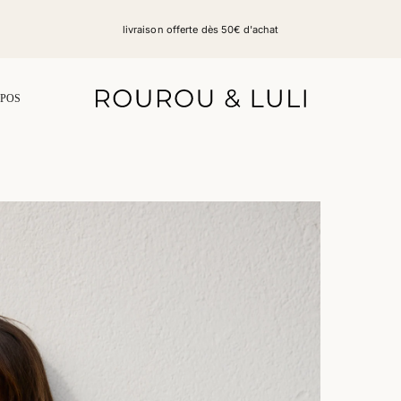
livraison offerte dès 50€ d'achat
OPOS