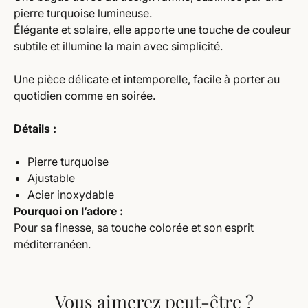
pierre turquoise lumineuse.
Élégante et solaire, elle apporte une touche de couleur
subtile et illumine la main avec simplicité.
Une pièce délicate et intemporelle, facile à porter au
quotidien comme en soirée.
Détails :
Pierre turquoise
Ajustable
Acier inoxydable
Pourquoi on l’adore :
Pour sa finesse, sa touche colorée et son esprit
méditerranéen.
Vous aimerez peut-être ?