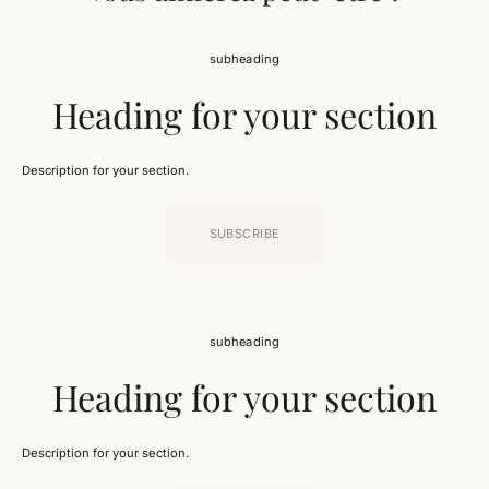
subheading
Heading for your section
Description for your section.
SUBSCRIBE
subheading
Heading for your section
Description for your section.