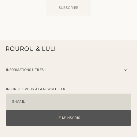
SUBSCRIBE
INFORMATIONS UTILES :
INSCRIVEZ-VOUS À LA NEWSLETTER
E-MAIL
JE M'INSCRIS